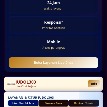
24 Jam
Waktu layanan
Responsif
Prioritas bantuan
Mobile
Akses perangkat
Buka Layanan Live Chat
JUDOL303
Info
Live Chat 24 Jam
LAYANAN & FITUR JUDOL303
Live Chat 24 Jam
Bantuan Akun
Bantuan Teknis