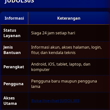
JUDOL303
Informasi
Keterangan
Status
Siaga 24 jam setiap hari
Layanan
Jenis
Informasi akun, akses halaman, login,
Bantuan
fitur, dan kendala teknis
Android, iOS, tablet, laptop, dan
Perangkat
komputer
Pengguna baru maupun pengguna
Pengguna
lama
Akses
Buka live chat JUDOL303
Utama