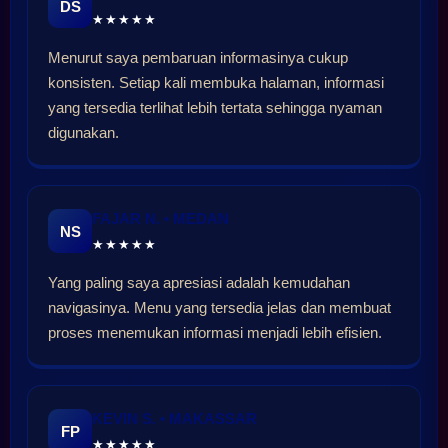
DS
★★★★★
Menurut saya pembaruan informasinya cukup
konsisten. Setiap kali membuka halaman, informasi
yang tersedia terlihat lebih tertata sehingga nyaman
digunakan.
FAJAR N. • MEDAN
NS
★★★★★
Yang paling saya apresiasi adalah kemudahan
navigasinya. Menu yang tersedia jelas dan membuat
proses menemukan informasi menjadi lebih efisien.
KEVIN S. • MAKASSAR
FP
★★★★★