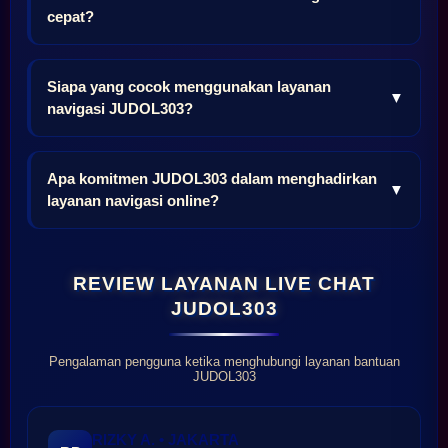
cepat?
Siapa yang cocok menggunakan layanan
▼
navigasi JUDOL303?
Apa komitmen JUDOL303 dalam menghadirkan
▼
layanan navigasi online?
REVIEW LAYANAN LIVE CHAT
JUDOL303
Pengalaman pengguna ketika menghubungi layanan bantuan
JUDOL303
RIZKY A. • JAKARTA