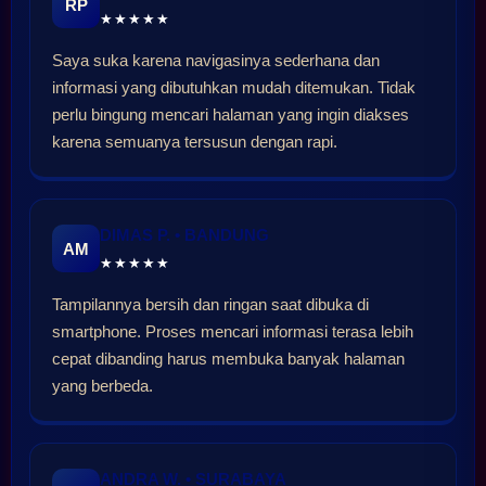
RP
★★★★★
Saya suka karena navigasinya sederhana dan
informasi yang dibutuhkan mudah ditemukan. Tidak
perlu bingung mencari halaman yang ingin diakses
karena semuanya tersusun dengan rapi.
DIMAS P. • BANDUNG
AM
★★★★★
Tampilannya bersih dan ringan saat dibuka di
smartphone. Proses mencari informasi terasa lebih
cepat dibanding harus membuka banyak halaman
yang berbeda.
ANDRA W. • SURABAYA