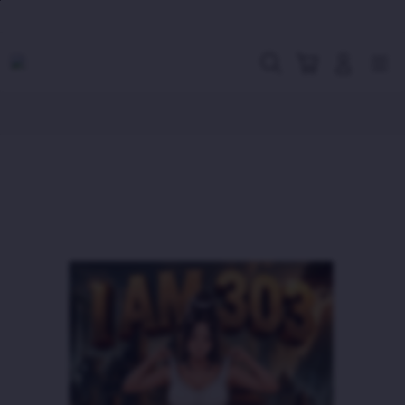
Skip
to
content
Cari
Troli
Login
Navigation
Buka Info Lebih Lanjut