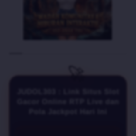
JUDOL303 : Link Situs Slot
Gacor Online RTP Live dan
Pola Jackpot Hari Ini