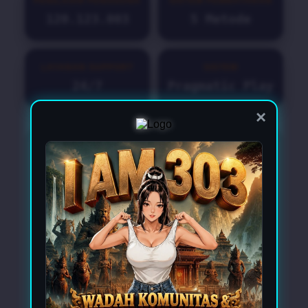
PENILAIAN PENGGUNA
SISTEM PEMBAYARAN
120.123.003
5 Metode
LAYANAN SUPPORT
SISTEM
24/7
Pragmatic Play
×
JUDOL303
menawarkan kemudahan transaksi
luar biasa: mulai dari sistem slot pulsa tanpa
potongan hingga dukungan penuh untuk seluruh
layanan deposit bank lokal di indonesia. pahami
algoritma permainan secara mendalam lewat fitur
demo kami, lalu beralihlah ke mode nyata dengan
fleksibilitas deposit tanpa batas.
SLOT DEMO hadir sebagai solusi cerdas satu
atap untuk Anda! Kami menyediakan akses gratis