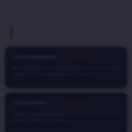
ULASAN TERBARU KOMUNITAS
JUDOL303
Ardi Bellingham
★★★★★
2026-07-18
Situs JUDOL303 slot paling gokil dari semua yang sudah
pernah saya main betah dah main di situs ini
Tina Horse
★★★★★
2026-07-12
Awalnya ragu tapi setelah coba JUDOL303 di situs ini
soalnya maxwin nya gampang