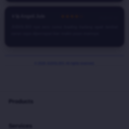
Angeli Jule
★★★★☆
2026-07-14
JUDOL303 nya seru cuma loading kadang agak lambat
saran saya dipercepat biar makin puas mainnya
© 2026 JUDOL303. All rights reserved.
Buka
Footer Navigation
Products
Buka
Services