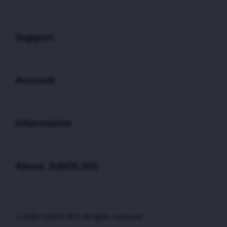
Buka
Support
Buka
Account
Buka
Information
Buka
About JUDOL303
© 2026 JUDOL303. All rights reserved.