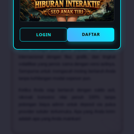
ke ribuan simulator mesin slot online terlengkap
untuk menguji pola, ritme, dan strategi Anda.
Tidak hanya sebagai tempat latihan, platform
kami juga terintegrasi dengan gerbang taruhan
resmi yang menawarkan kemudahan transaksi
DAFTAR
LOGIN
luar biasa.
Coba berbagai judul game populer dari provider
internasional dengan fitur, grafik, dan tingkat
volatilitas yang persis sama dengan versi aslinya.
Sempurna untuk mengasah insting bertaruh Anda
tanpa kehilangan modal sepeser pun.
Ketika Anda siap bertaruh dengan saldo asli,
nikmati konversi nilai penuh 100% tanpa
potongan biaya admin untuk deposit via pulsa
provider seluler terkemuka. Apa yang Anda kirim
adalah apa yang Anda mainkan!