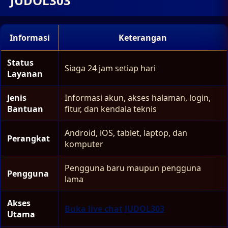
JUDOL303
Informasi
Keterangan
Status
Siaga 24 jam setiap hari
Layanan
Jenis
Informasi akun, akses halaman, login,
Bantuan
fitur, dan kendala teknis
Android, iOS, tablet, laptop, dan
Perangkat
komputer
Pengguna baru maupun pengguna
Pengguna
lama
Akses
Buka live chat JUDOL303
Utama