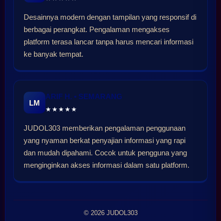
Desainnya modern dengan tampilan yang responsif di
berbagai perangkat. Pengalaman mengakses
platform terasa lancar tanpa harus mencari informasi
ke banyak tempat.
ARIF H. • SEMARANG
LM
★★★★★
JUDOL303 memberikan pengalaman penggunaan
yang nyaman berkat penyajian informasi yang rapi
dan mudah dipahami. Cocok untuk pengguna yang
menginginkan akses informasi dalam satu platform.
© 2026 JUDOL303