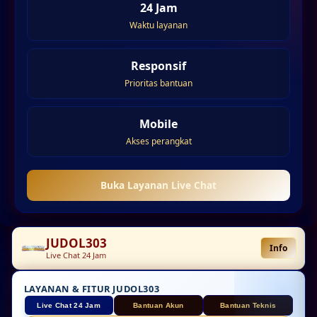
24 Jam
Waktu layanan
Responsif
Prioritas bantuan
Mobile
Akses perangkat
Buka Layanan Live Chat
JUDOL303
Info
Live Chat 24 Jam
LAYANAN & FITUR JUDOL303
Live Chat 24 Jam
Bantuan Akun
Bantuan Teknis