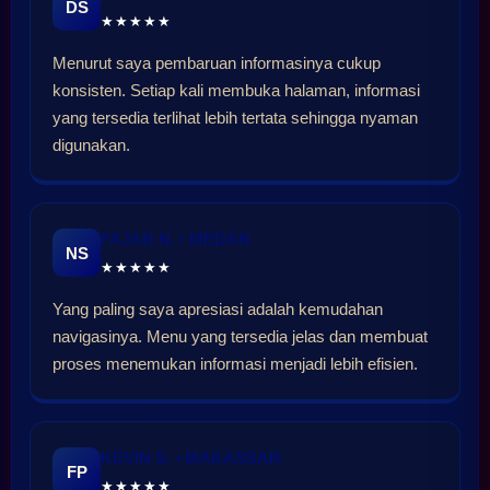
DS
★★★★★
Menurut saya pembaruan informasinya cukup
konsisten. Setiap kali membuka halaman, informasi
yang tersedia terlihat lebih tertata sehingga nyaman
digunakan.
FAJAR N. • MEDAN
NS
★★★★★
Yang paling saya apresiasi adalah kemudahan
navigasinya. Menu yang tersedia jelas dan membuat
proses menemukan informasi menjadi lebih efisien.
KEVIN S. • MAKASSAR
FP
★★★★★