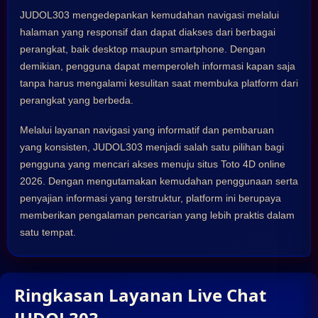
JUDOL303 mengedepankan kemudahan navigasi melalui
halaman yang responsif dan dapat diakses dari berbagai
perangkat, baik desktop maupun smartphone. Dengan
demikian, pengguna dapat memperoleh informasi kapan saja
tanpa harus mengalami kesulitan saat membuka platform dari
perangkat yang berbeda.
Melalui layanan navigasi yang informatif dan pembaruan
yang konsisten, JUDOL303 menjadi salah satu pilihan bagi
pengguna yang mencari akses menuju situs Toto 4D online
2026. Dengan mengutamakan kemudahan penggunaan serta
penyajian informasi yang terstruktur, platform ini berupaya
memberikan pengalaman pencarian yang lebih praktis dalam
satu tempat.
Ringkasan Layanan Live Chat