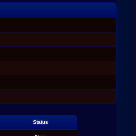
Status