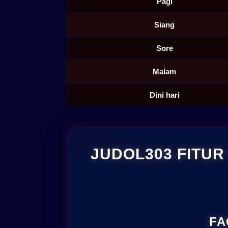
Pagi
Siang
Sore
Malam
Dini hari
JUDOL303 FITUR
FA