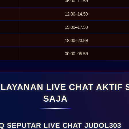
06.00–11.59
12.00–14.59
15.00–17.59
18.00–23.59
00.00–05.59
 LAYANAN LIVE CHAT AKTIF
SAJA
Q SEPUTAR LIVE CHAT JUDOL303