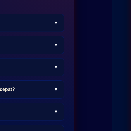
▼
▼
▼
cepat?
▼
▼