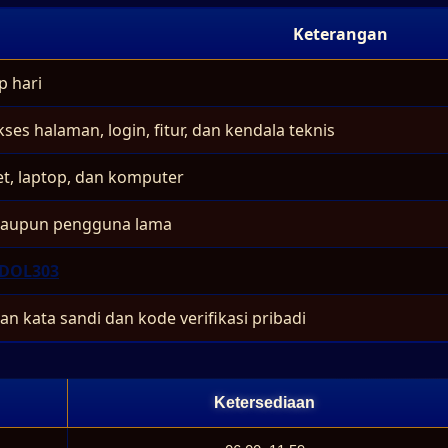
Keterangan
p hari
ses halaman, login, fitur, dan kendala teknis
let, laptop, dan komputer
aupun pengguna lama
UDOL303
 kata sandi dan kode verifikasi pribadi
Ketersediaan