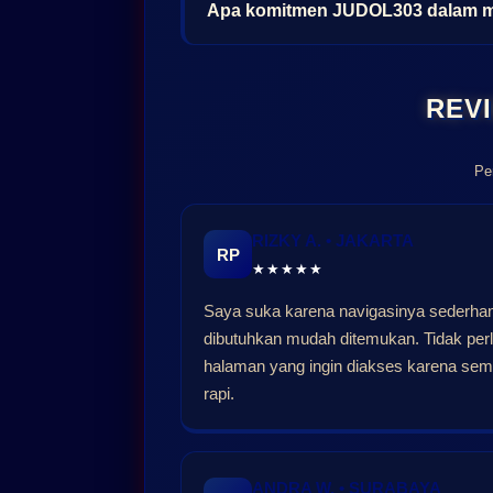
Apa komitmen JUDOL303 dalam me
REV
Pe
RIZKY A. • JAKARTA
RP
★★★★★
Saya suka karena navigasinya sederhan
dibutuhkan mudah ditemukan. Tidak per
halaman yang ingin diakses karena se
rapi.
ANDRA W. • SURABAYA