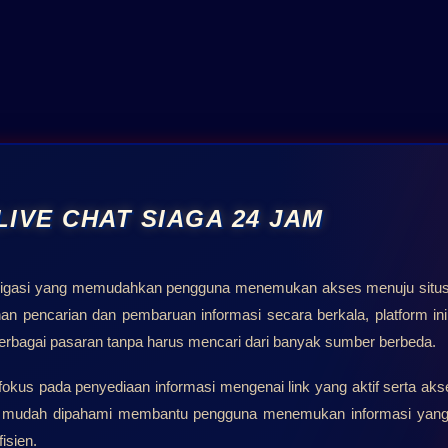
IVE CHAT SIAGA 24 JAM
avigasi yang memudahkan pengguna menemukan akses menuju situs 
pencarian dan pembaruan informasi secara berkala, platform ini
erbagai pasaran tanpa harus mencari dari banyak sumber berbeda.
okus pada penyediaan informasi mengenai link yang aktif serta aks
n mudah dipahami membantu pengguna menemukan informasi yang d
isien.