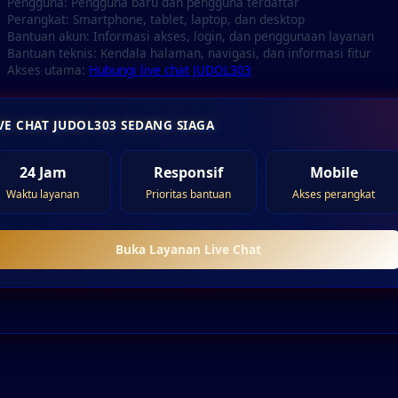
Pengguna: Pengguna baru dan pengguna terdaftar
Perangkat: Smartphone, tablet, laptop, dan desktop
Bantuan akun: Informasi akses, login, dan penggunaan layanan
Bantuan teknis: Kendala halaman, navigasi, dan informasi fitur
Akses utama:
Hubungi live chat JUDOL303
VE CHAT JUDOL303 SEDANG SIAGA
24 Jam
Responsif
Mobile
Waktu layanan
Prioritas bantuan
Akses perangkat
Buka Layanan Live Chat