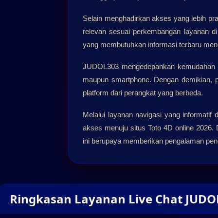
Selain menghadirkan akses yang lebih pr
relevan sesuai perkembangan layanan d
yang membutuhkan informasi terbaru meng
JUDOL303 mengedepankan kemudahan navi
maupun smartphone. Dengan demikian, p
platform dari perangkat yang berbeda.
Melalui layanan navigasi yang informati
akses menuju situs Toto 4D online 2026.
ini berupaya memberikan pengalaman penca
Ringkasan Layanan Live Chat JUDO