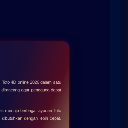
Toto 4D online 2026 dalam satu
 dirancang agar pengguna dapat
es menuju berbagai layanan Toto
ibutuhkan dengan lebih cepat,