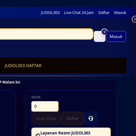
JUDOL303
Live Chat 24 Jam
Daftar
Masuk
0
0
🛒
Masuk
JUDOL303 DAFTAR
TP Malam Ini
AKSES
Live Chat
Daftar
Layanan Resmi JUDOL303
💳