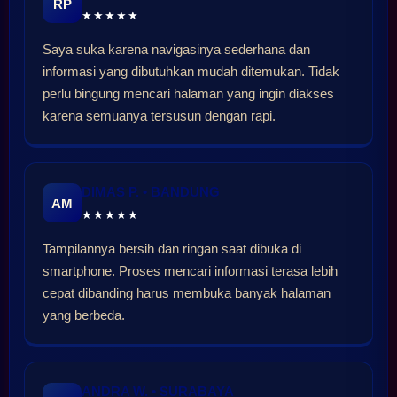
RP
★★★★★
Saya suka karena navigasinya sederhana dan
informasi yang dibutuhkan mudah ditemukan. Tidak
perlu bingung mencari halaman yang ingin diakses
karena semuanya tersusun dengan rapi.
DIMAS P. • BANDUNG
AM
★★★★★
Tampilannya bersih dan ringan saat dibuka di
smartphone. Proses mencari informasi terasa lebih
cepat dibanding harus membuka banyak halaman
yang berbeda.
ANDRA W. • SURABAYA