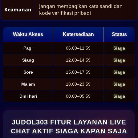
Jangan membagikan kata sandi dan
Keamanan
kode verifikasi pribadi
Waktu Akses
Ketersediaan
Status
Pagi
06.00–11.59
Siaga
Siang
12.00–14.59
Siaga
Sore
15.00–17.59
Siaga
Malam
18.00–23.59
Siaga
Dini hari
00.00–05.59
Siaga
JUDOL303 FITUR LAYANAN LIVE
CHAT AKTIF SIAGA KAPAN SAJA