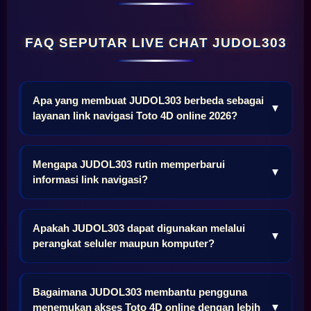
FAQ SEPUTAR LIVE CHAT JUDOL303
Apa yang membuat JUDOL303 berbeda sebagai
▼
layanan link navigasi Toto 4D online 2026?
Mengapa JUDOL303 rutin memperbarui
▼
informasi link navigasi?
Apakah JUDOL303 dapat digunakan melalui
▼
perangkat seluler maupun komputer?
Bagaimana JUDOL303 membantu pengguna
menemukan akses Toto 4D online dengan lebih
▼