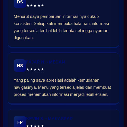
DS
★★★★★
Menurut saya pembaruan informasinya cukup
konsisten. Setiap kali membuka halaman, informasi
yang tersedia terlihat lebih tertata sehingga nyaman
digunakan.
FAJAR N. • MEDAN
NS
★★★★★
Yang paling saya apresiasi adalah kemudahan
navigasinya. Menu yang tersedia jelas dan membuat
proses menemukan informasi menjadi lebih efisien.
KEVIN S. • MAKASSAR
FP
★★★★★