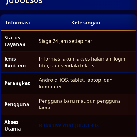
JUDOL303
Informasi
Keterangan
Status
Siaga 24 jam setiap hari
Layanan
Jenis
Informasi akun, akses halaman, login,
Bantuan
fitur, dan kendala teknis
Android, iOS, tablet, laptop, dan
Perangkat
komputer
Pengguna baru maupun pengguna
Pengguna
lama
Akses
Buka live chat JUDOL303
Utama