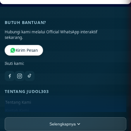
BUTUH BANTUAN?
Hubungi kami melalui Official WhatsApp interaktif
sekarang.
Kirim Pesan
Ikuti kami:
TENTANG JUDOL303
Tentang Kami
Kontak Kami
Akses Utama
Selengkapnya
FAQ