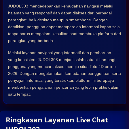
JUDOL303 mengedepankan kemudahan navigasi melalui
halaman yang responsif dan dapat diakses dari berbagai
perangkat, baik desktop maupun smartphone. Dengan
demikian, pengguna dapat memperoleh informasi kapan saja
tanpa harus mengalami kesulitan saat membuka platform dari
perangkat yang berbeda.
Melalui layanan navigasi yang informatif dan pembaruan
yang konsisten, JUDOL303 menjadi salah satu pilihan bagi
pengguna yang mencari akses menuju situs Toto 4D online
2026. Dengan mengutamakan kemudahan penggunaan serta
penyajian informasi yang terstruktur, platform ini berupaya
memberikan pengalaman pencarian yang lebih praktis dalam
satu tempat.
Ringkasan Layanan Live Chat