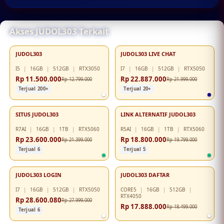
Akses JUDOL303 Terkait
JUDOL303
JUDOL303 LIVE CHAT
-2%
-1%
I5
|
16GB
|
512GB
|
RTX3050
I7
|
16GB
|
512GB
|
RTX5050
Rp 11.500.000
Rp 22.887.000
Rp 12.799.000
Rp 21.999.000
Terjual 200+
Terjual 20+
SITUS JUDOL303
LINK ALTERNATIF JUDOL303
-1%
-1%
R7AI
|
16GB
|
1TB
|
RTX5060
R5AI
|
16GB
|
1TB
|
RTX5060
Rp 23.600.000
Rp 18.800.000
Rp 21.399.000
Rp 19.799.000
Terjual 6
Terjual 5
JUDOL303 LOGIN
JUDOL303 DAFTAR
-1%
-1%
I7
|
16GB
|
512GB
|
RTX5050
CORE5
|
16GB
|
512GB
|
RTX4050
Rp 28.600.080
Rp 27.999.000
Rp 17.888.000
Rp 18.499.000
Terjual 6