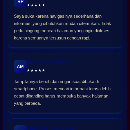
RP
★★★★★
Saya suka karena navigasinya sederhana dan
informasi yang dibutuhkan mudah ditemukan. Tidak
perlu bingung mencari halaman yang ingin diakses
karena semuanya tersusun dengan rapi.
DIMAS P. • BANDUNG
AM
★★★★★
Tampilannya bersih dan ringan saat dibuka di
smartphone. Proses mencari informasi terasa lebih
cepat dibanding harus membuka banyak halaman
yang berbeda.
ANDRA W. • SURABAYA