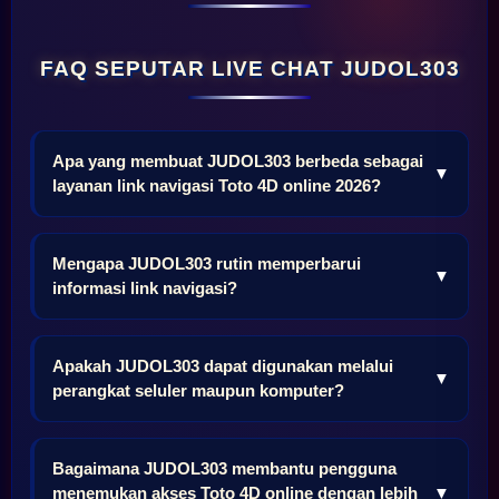
FAQ SEPUTAR LIVE CHAT JUDOL303
Apa yang membuat JUDOL303 berbeda sebagai
▼
layanan link navigasi Toto 4D online 2026?
Mengapa JUDOL303 rutin memperbarui
▼
informasi link navigasi?
Apakah JUDOL303 dapat digunakan melalui
▼
perangkat seluler maupun komputer?
Bagaimana JUDOL303 membantu pengguna
menemukan akses Toto 4D online dengan lebih
▼