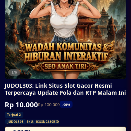
1/6
JUDOL303: Link Situs Slot Gacor Resmi
Terpercaya Update Pola dan RTP Malam Ini
Rp 10.000
Rp 100.000
-90%
Terjual 2
JUDOL303
SKU:
1S83N0880RID