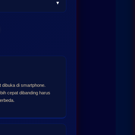
▼
t dibuka di smartphone.
ebih cepat dibanding harus
erbeda.