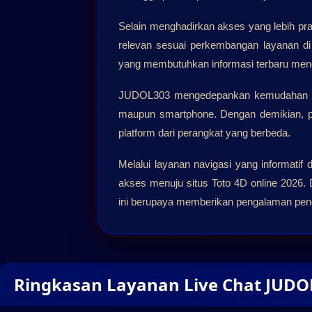
Selain menghadirkan akses yang lebih pr
relevan sesuai perkembangan layanan d
yang membutuhkan informasi terbaru meng
JUDOL303 mengedepankan kemudahan navi
maupun smartphone. Dengan demikian, p
platform dari perangkat yang berbeda.
Melalui layanan navigasi yang informati
akses menuju situs Toto 4D online 2026.
ini berupaya memberikan pengalaman penca
Ringkasan Layanan Live Chat JUDO