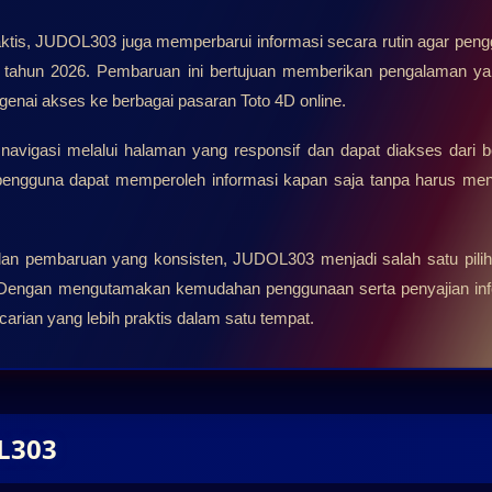
aktis, JUDOL303 juga memperbarui informasi secara rutin agar pen
i tahun 2026. Pembaruan ini bertujuan memberikan pengalaman y
enai akses ke berbagai pasaran Toto 4D online.
gasi melalui halaman yang responsif dan dapat diakses dari be
engguna dapat memperoleh informasi kapan saja tanpa harus men
f dan pembaruan yang konsisten, JUDOL303 menjadi salah satu pil
 Dengan mengutamakan kemudahan penggunaan serta penyajian infor
rian yang lebih praktis dalam satu tempat.
L303