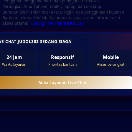
Pengguna: Pengguna baru dan pengguna terdaftar
Perangkat: Smartphone, tablet, laptop, dan desktop
Bantuan akun: Informasi akses, login, dan penggunaan layanan
Bantuan teknis: Kendala halaman, navigasi, dan informasi fitur
Akses utama:
Hubungi live chat JUDOL303
VE CHAT JUDOL303 SEDANG SIAGA
24 Jam
Responsif
Mobile
Waktu layanan
Prioritas bantuan
Akses perangkat
Buka Layanan Live Chat