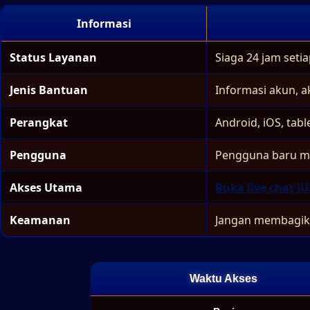
Informasi
Status Layanan
Siaga 24 jam setia
Jenis Bantuan
Informasi akun, ak
Perangkat
Android, iOS, tab
Pengguna
Pengguna baru m
Akses Utama
Buka live chat J
Keamanan
Jangan membagikan
Waktu Akses