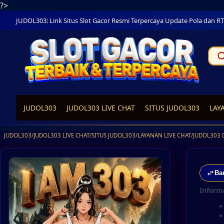
?>
JUDOL303: Link Situs Slot Gacor Resmi Terpercaya Update Pola dan R
JUDOL303
JUDOL303 LIVE CHAT
SITUS JUDOL303
LAY
JUDOL303
/
JUDOL303 LIVE CHAT
/
SITUS JUDOL303
/
LAYANAN LIVE CHAT
/
JUDOL303 
Ba
Inform