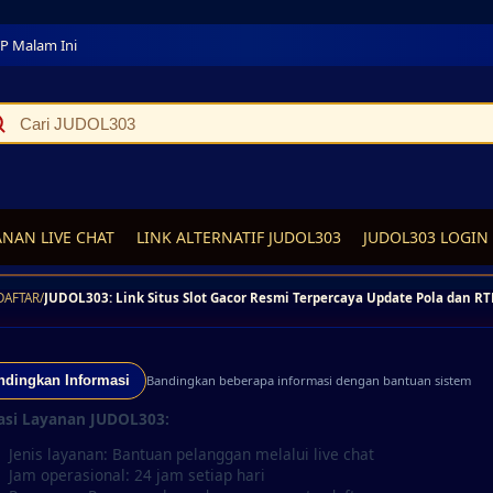
TP Malam Ini
ANAN LIVE CHAT
LINK ALTERNATIF JUDOL303
JUDOL303 LOGIN
DAFTAR
/
JUDOL303: Link Situs Slot Gacor Resmi Terpercaya Update Pola dan R
ndingkan Informasi
Bandingkan beberapa informasi dengan bantuan sistem
asi Layanan JUDOL303:
Jenis layanan: Bantuan pelanggan melalui live chat
Jam operasional: 24 jam setiap hari