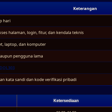
Keterangan
p hari
ses halaman, login, fitur, dan kendala teknis
let, laptop, dan komputer
aupun pengguna lama
UDOL303
 kata sandi dan kode verifikasi pribadi
Ketersediaan