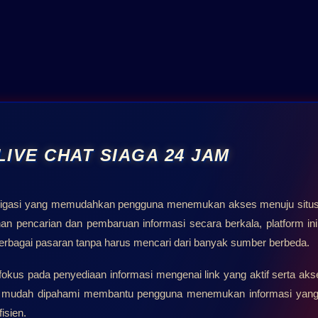
IVE CHAT SIAGA 24 JAM
avigasi yang memudahkan pengguna menemukan akses menuju situs 
pencarian dan pembaruan informasi secara berkala, platform ini
erbagai pasaran tanpa harus mencari dari banyak sumber berbeda.
okus pada penyediaan informasi mengenai link yang aktif serta aks
n mudah dipahami membantu pengguna menemukan informasi yang d
isien.