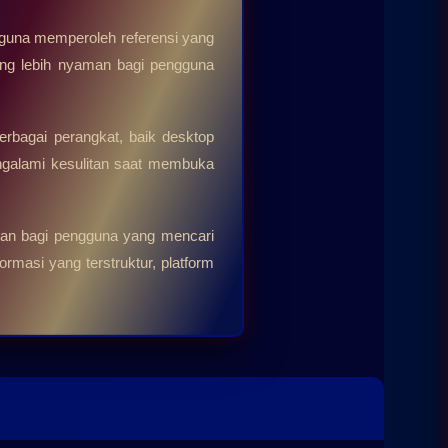
gguna memperoleh referensi yang
ang lebih nyaman bagi pengguna
rbagai perangkat, baik desktop
galami kesulitan saat membuka
ihan bagi pengguna yang mencari
masi yang terstruktur, platform