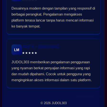
Desainnya modern dengan tampilan yang responsif di
berbagai perangkat. Pengalaman mengakses
platform terasa lancar tanpa harus mencari informasi
ke banyak tempat.
ARIF H. • SEMARANG
LM
★★★★★
JUDOL303 memberikan pengalaman penggunaan
yang nyaman berkat penyajian informasi yang rapi
dan mudah dipahami. Cocok untuk pengguna yang
menginginkan akses informasi dalam satu platform.
© 2026 JUDOL303