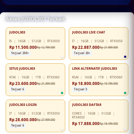
Akses JUDOL303 Terkait
JUDOL303
JUDOL303 LIVE CHAT
-2%
-1%
I5
|
16GB
|
512GB
|
RTX3050
I7
|
16GB
|
512GB
|
RTX5050
Rp 11.500.000
Rp 22.887.000
Rp 12.799.000
Rp 21.999.000
Terjual 200+
Terjual 20+
SITUS JUDOL303
LINK ALTERNATIF JUDOL303
-1%
-1%
R7AI
|
16GB
|
1TB
|
RTX5060
R5AI
|
16GB
|
1TB
|
RTX5060
Rp 23.600.000
Rp 18.800.000
Rp 21.399.000
Rp 19.799.000
Terjual 6
Terjual 5
JUDOL303 LOGIN
JUDOL303 DAFTAR
-1%
-1%
I7
|
16GB
|
512GB
|
RTX5050
CORE5
|
16GB
|
512GB
|
RTX4050
Rp 28.600.080
Rp 27.999.000
Rp 17.888.000
Rp 18.499.000
Terjual 6