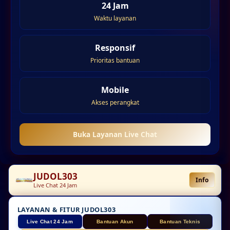
24 Jam
Waktu layanan
Responsif
Prioritas bantuan
Mobile
Akses perangkat
Buka Layanan Live Chat
JUDOL303
Info
Live Chat 24 Jam
LAYANAN & FITUR JUDOL303
Live Chat 24 Jam
Bantuan Akun
Bantuan Teknis