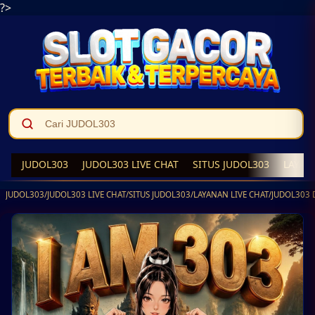
?>
JUDOL303
JUDOL303 LIVE CHAT
SITUS JUDOL303
LAYAN
JUDOL303
/
JUDOL303 LIVE CHAT
/
SITUS JUDOL303
/
LAYANAN LIVE CHAT
/
JUDOL303 