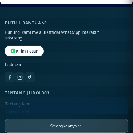
BUTUH BANTUAN?
Hubungi kami melalui Official WhatsApp interaktif
sekarang.
Kirim Pesan
Ikuti kami:
TENTANG JUDOL303
Tentang Kami
Kontak Kami
Akses Utama
Selengkapnya
FAQ