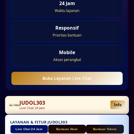
24 Jam
Waktu layanan
Responsif
Prioritas bantuan
Mobile
Akses perangkat
Buka Layanan Live Chat
JUDOL303
Info
Live Chat 24 Jam
LAYANAN & FITUR JUDOL303
Live Chat 24 Jam
Bantuan Akun
Bantuan Teknis