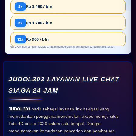
3x
Rp 3.400 / bln
6x
Rp 1.700 / bln
12x
Rp 900 / bln
Gunakan alamat resmi JUDOL303 agar memperoleh informasi dan bantuan yang sesuai.
JUDOL303 LAYANAN LIVE CHAT
SIAGA 24 JAM
JUDOL303
hadir sebagai layanan link navigasi yang
memudahkan pengguna menemukan akses menuju situs
Toto 4D online 2026 dalam satu tempat. Dengan
mengutamakan kemudahan pencarian dan pembaruan