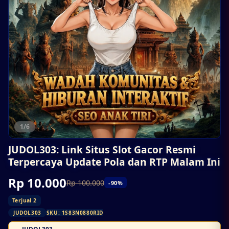
1/6
JUDOL303: Link Situs Slot Gacor Resmi
Terpercaya Update Pola dan RTP Malam Ini
Rp 10.000
Rp 100.000
-90%
Terjual 2
JUDOL303
SKU:
1S83N0880RID