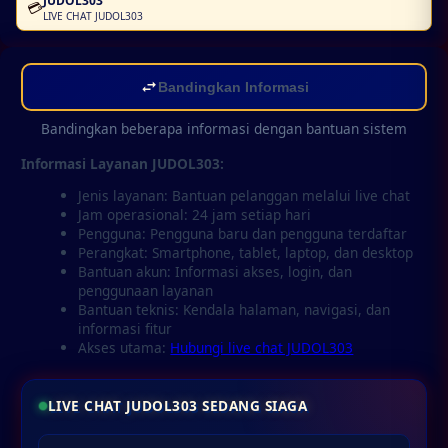
JUDOL303
💳
LIVE CHAT JUDOL303
Bandingkan Informasi
Bandingkan beberapa informasi dengan bantuan sistem
Informasi Layanan JUDOL303:
Jenis layanan: Bantuan pelanggan melalui live chat
Jam operasional: 24 jam setiap hari
Pengguna: Pengguna baru dan pengguna terdaftar
Perangkat: Smartphone, tablet, laptop, dan desktop
Bantuan akun: Informasi akses, login, dan
penggunaan layanan
Bantuan teknis: Kendala halaman, navigasi, dan
informasi fitur
Akses utama:
Hubungi live chat JUDOL303
LIVE CHAT JUDOL303 SEDANG SIAGA