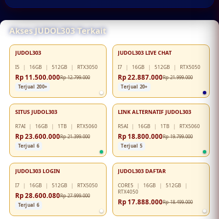
Akses JUDOL303 Terkait
JUDOL303
JUDOL303 LIVE CHAT
-2%
-1%
I5
|
16GB
|
512GB
|
RTX3050
I7
|
16GB
|
512GB
|
RTX5050
Rp 11.500.000
Rp 22.887.000
Rp 12.799.000
Rp 21.999.000
Terjual 200+
Terjual 20+
SITUS JUDOL303
LINK ALTERNATIF JUDOL303
-1%
-1%
R7AI
|
16GB
|
1TB
|
RTX5060
R5AI
|
16GB
|
1TB
|
RTX5060
Rp 23.600.000
Rp 18.800.000
Rp 21.399.000
Rp 19.799.000
Terjual 6
Terjual 5
JUDOL303 LOGIN
JUDOL303 DAFTAR
-1%
-1%
I7
|
16GB
|
512GB
|
RTX5050
CORE5
|
16GB
|
512GB
|
RTX4050
Rp 28.600.080
Rp 27.999.000
Rp 17.888.000
Rp 18.499.000
Terjual 6