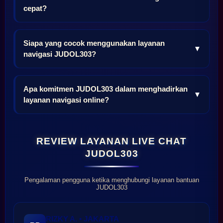
cepat?
Siapa yang cocok menggunakan layanan
▼
navigasi JUDOL303?
Apa komitmen JUDOL303 dalam menghadirkan
▼
layanan navigasi online?
REVIEW LAYANAN LIVE CHAT
JUDOL303
Pengalaman pengguna ketika menghubungi layanan bantuan
JUDOL303
RIZKY A. • JAKARTA