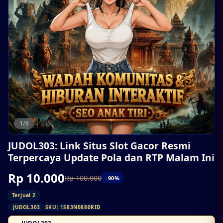
1/6
JUDOL303: Link Situs Slot Gacor Resmi
Terpercaya Update Pola dan RTP Malam Ini
Rp 10.000
Rp 100.000
-90%
Terjual 2
JUDOL303
SKU:
1S83N0880RID