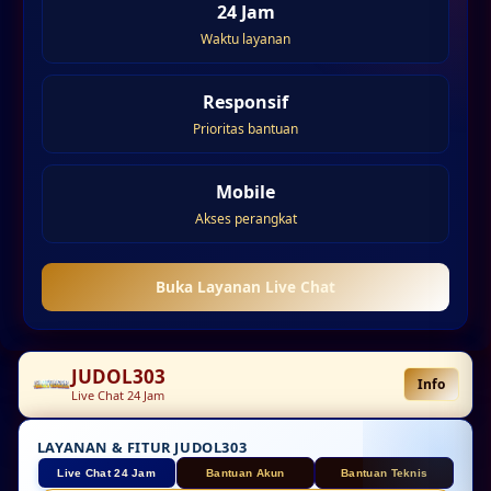
24 Jam
Waktu layanan
Responsif
Prioritas bantuan
Mobile
Akses perangkat
Buka Layanan Live Chat
JUDOL303
Info
Live Chat 24 Jam
LAYANAN & FITUR JUDOL303
Live Chat 24 Jam
Bantuan Akun
Bantuan Teknis