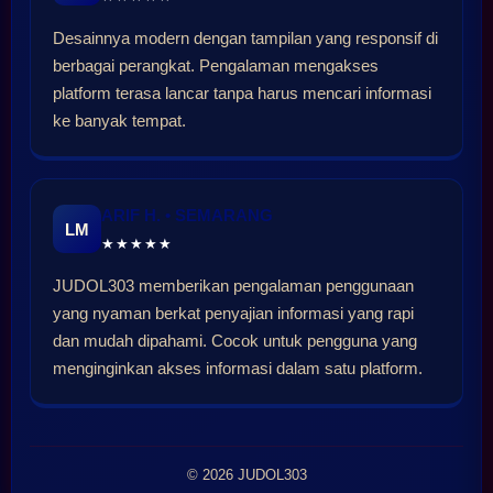
Desainnya modern dengan tampilan yang responsif di
berbagai perangkat. Pengalaman mengakses
platform terasa lancar tanpa harus mencari informasi
ke banyak tempat.
ARIF H. • SEMARANG
LM
★★★★★
JUDOL303 memberikan pengalaman penggunaan
yang nyaman berkat penyajian informasi yang rapi
dan mudah dipahami. Cocok untuk pengguna yang
menginginkan akses informasi dalam satu platform.
© 2026 JUDOL303