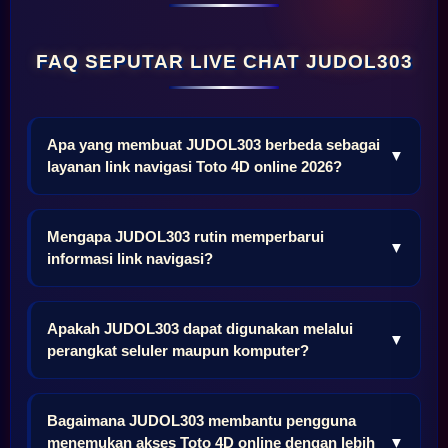
FAQ SEPUTAR LIVE CHAT JUDOL303
Apa yang membuat JUDOL303 berbeda sebagai
▼
layanan link navigasi Toto 4D online 2026?
Mengapa JUDOL303 rutin memperbarui
▼
informasi link navigasi?
Apakah JUDOL303 dapat digunakan melalui
▼
perangkat seluler maupun komputer?
Bagaimana JUDOL303 membantu pengguna
menemukan akses Toto 4D online dengan lebih
▼