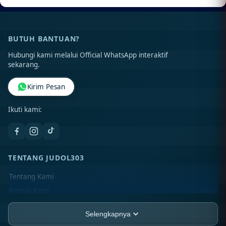
BUTUH BANTUAN?
Hubungi kami melalui Official WhatsApp interaktif
sekarang.
Kirim Pesan
Ikuti kami:
TENTANG JUDOL303
Tentang Kami
Kontak Kami
Akses Utama
Selengkapnya
FAQ