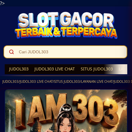
?>
JUDOL303
JUDOL303 LIVE CHAT
SITUS JUDOL303
LAYAN
JUDOL303
/
JUDOL303 LIVE CHAT
/
SITUS JUDOL303
/
LAYANAN LIVE CHAT
/
JUDOL303 