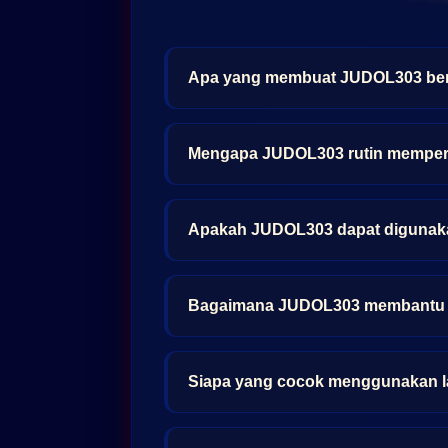
Apa yang membuat JUDOL303 berbe
Mengapa JUDOL303 rutin memperba
Apakah JUDOL303 dapat digunaka
Bagaimana JUDOL303 membantu p
Siapa yang cocok menggunakan 