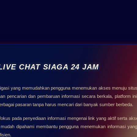
IVE CHAT SIAGA 24 JAM
avigasi yang memudahkan pengguna menemukan akses menuju situs 
pencarian dan pembaruan informasi secara berkala, platform ini
erbagai pasaran tanpa harus mencari dari banyak sumber berbeda.
okus pada penyediaan informasi mengenai link yang aktif serta aks
n mudah dipahami membantu pengguna menemukan informasi yang d
isien.