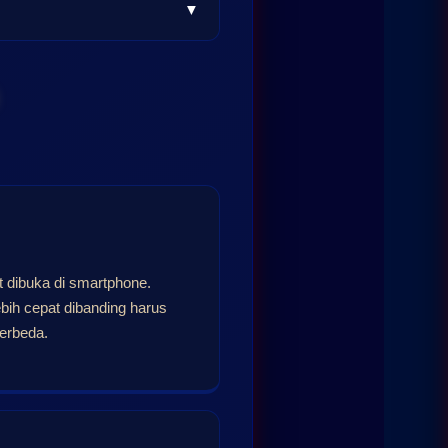
▼
t dibuka di smartphone.
ebih cepat dibanding harus
erbeda.