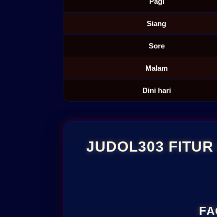
Pagi
Siang
Sore
Malam
Dini hari
JUDOL303 FITUR
FA