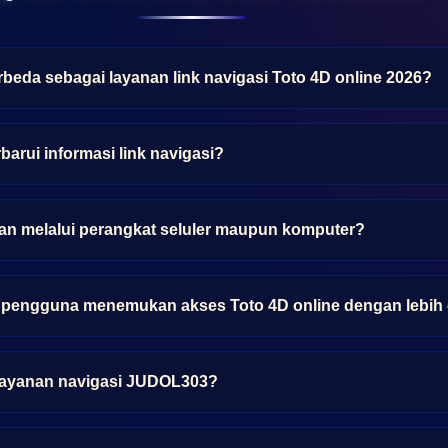
da sebagai layanan link navigasi Toto 4D online 2026?
rui informasi link navigasi?
n melalui perangkat seluler maupun komputer?
engguna menemukan akses Toto 4D online dengan lebih 
layanan navigasi JUDOL303?