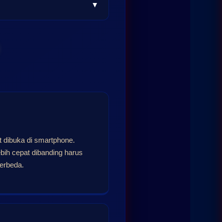
▼
t dibuka di smartphone.
ebih cepat dibanding harus
erbeda.