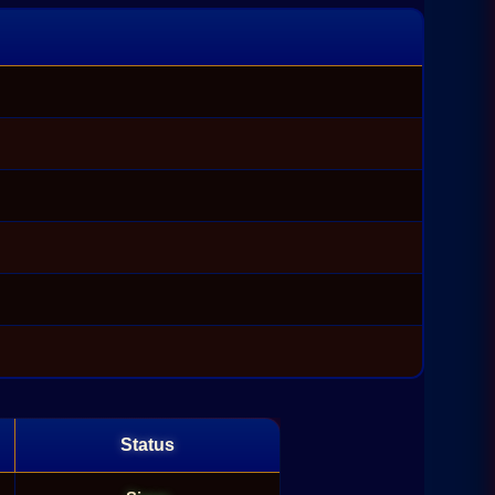
Status