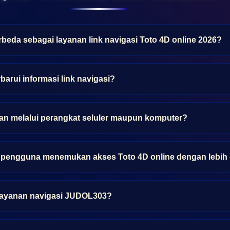
da sebagai layanan link navigasi Toto 4D online 2026?
rui informasi link navigasi?
n melalui perangkat seluler maupun komputer?
engguna menemukan akses Toto 4D online dengan lebih 
layanan navigasi JUDOL303?