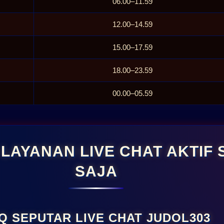
06.00–11.59
12.00–14.59
15.00–17.59
18.00–23.59
00.00–05.59
 LAYANAN LIVE CHAT AKTIF
SAJA
Q SEPUTAR LIVE CHAT JUDOL303