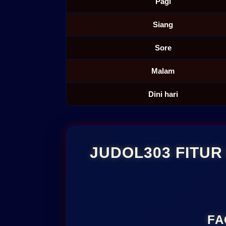
Pagi
Siang
Sore
Malam
Dini hari
JUDOL303 FITUR
FA