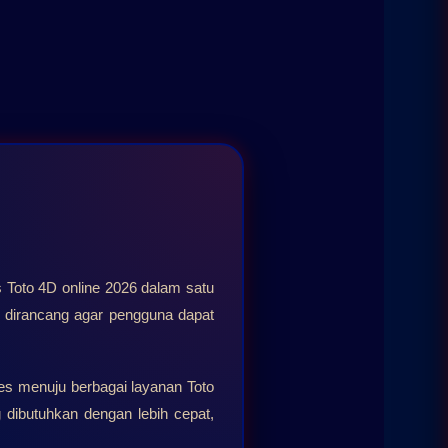
Toto 4D online 2026 dalam satu
 dirancang agar pengguna dapat
es menuju berbagai layanan Toto
ibutuhkan dengan lebih cepat,