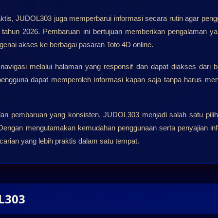
aktis, JUDOL303 juga memperbarui informasi secara rutin agar pen
i tahun 2026. Pembaruan ini bertujuan memberikan pengalaman y
enai akses ke berbagai pasaran Toto 4D online.
gasi melalui halaman yang responsif dan dapat diakses dari be
engguna dapat memperoleh informasi kapan saja tanpa harus men
f dan pembaruan yang konsisten, JUDOL303 menjadi salah satu pil
 Dengan mengutamakan kemudahan penggunaan serta penyajian infor
rian yang lebih praktis dalam satu tempat.
L303