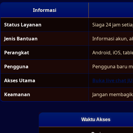
Informasi
Status Layanan
Siaga 24 jam setia
Jenis Bantuan
Informasi akun, ak
Perangkat
Android, iOS, tab
Pengguna
Pengguna baru m
Akses Utama
Buka live chat J
Keamanan
Jangan membagikan
Waktu Akses