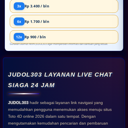
3x
Rp 3.400 / bln
6x
Rp 1.700 / bln
12x
Rp 900 / bln
Gunakan alamat resmi JUDOL303 agar memperoleh informasi dan bantuan yang sesuai.
JUDOL303 LAYANAN LIVE CHAT
SIAGA 24 JAM
JUDOL303
hadir sebagai layanan link navigasi yang
memudahkan pengguna menemukan akses menuju situs
Toto 4D online 2026 dalam satu tempat. Dengan
mengutamakan kemudahan pencarian dan pembaruan