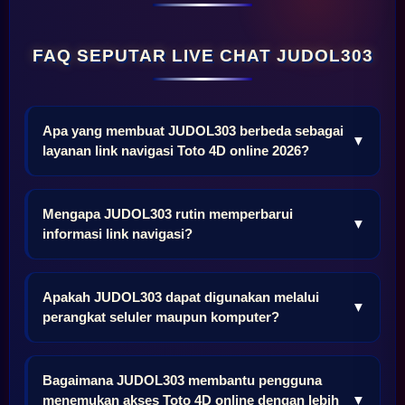
FAQ SEPUTAR LIVE CHAT JUDOL303
Apa yang membuat JUDOL303 berbeda sebagai
▼
layanan link navigasi Toto 4D online 2026?
Mengapa JUDOL303 rutin memperbarui
▼
informasi link navigasi?
Apakah JUDOL303 dapat digunakan melalui
▼
perangkat seluler maupun komputer?
Bagaimana JUDOL303 membantu pengguna
menemukan akses Toto 4D online dengan lebih
▼