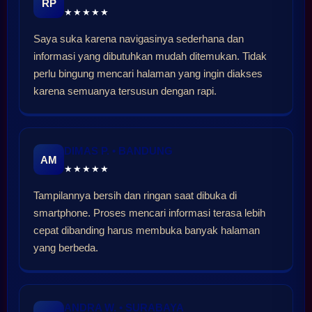
RP
★★★★★
Saya suka karena navigasinya sederhana dan
informasi yang dibutuhkan mudah ditemukan. Tidak
perlu bingung mencari halaman yang ingin diakses
karena semuanya tersusun dengan rapi.
DIMAS P. • BANDUNG
AM
★★★★★
Tampilannya bersih dan ringan saat dibuka di
smartphone. Proses mencari informasi terasa lebih
cepat dibanding harus membuka banyak halaman
yang berbeda.
ANDRA W. • SURABAYA