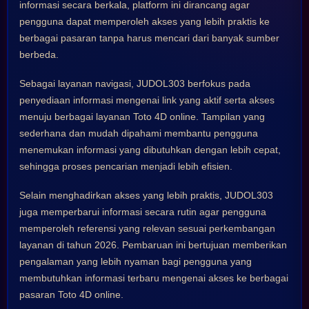
informasi secara berkala, platform ini dirancang agar
pengguna dapat memperoleh akses yang lebih praktis ke
berbagai pasaran tanpa harus mencari dari banyak sumber
berbeda.
Sebagai layanan navigasi, JUDOL303 berfokus pada
penyediaan informasi mengenai link yang aktif serta akses
menuju berbagai layanan Toto 4D online. Tampilan yang
sederhana dan mudah dipahami membantu pengguna
menemukan informasi yang dibutuhkan dengan lebih cepat,
sehingga proses pencarian menjadi lebih efisien.
Selain menghadirkan akses yang lebih praktis, JUDOL303
juga memperbarui informasi secara rutin agar pengguna
memperoleh referensi yang relevan sesuai perkembangan
layanan di tahun 2026. Pembaruan ini bertujuan memberikan
pengalaman yang lebih nyaman bagi pengguna yang
membutuhkan informasi terbaru mengenai akses ke berbagai
pasaran Toto 4D online.