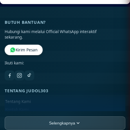
BUTUH BANTUAN?
Hubungi kami melalui Official WhatsApp interaktif
sekarang.
Kirim Pesan
Ikuti kami:
TENTANG JUDOL303
Tentang Kami
Kontak Kami
Akses Utama
Selengkapnya
FAQ