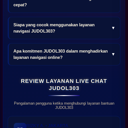
cepat?
Siapa yang cocok menggunakan layanan
▼
navigasi JUDOL303?
Apa komitmen JUDOL303 dalam menghadirkan
▼
layanan navigasi online?
REVIEW LAYANAN LIVE CHAT
JUDOL303
Pengalaman pengguna ketika menghubungi layanan bantuan
JUDOL303
RIZKY A. • JAKARTA