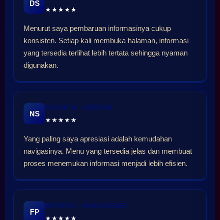
DS
★★★★★
Menurut saya pembaruan informasinya cukup
konsisten. Setiap kali membuka halaman, informasi
yang tersedia terlihat lebih tertata sehingga nyaman
digunakan.
FAJAR N. • MEDAN
NS
★★★★★
Yang paling saya apresiasi adalah kemudahan
navigasinya. Menu yang tersedia jelas dan membuat
proses menemukan informasi menjadi lebih efisien.
KEVIN S. • MAKASSAR
FP
★★★★★