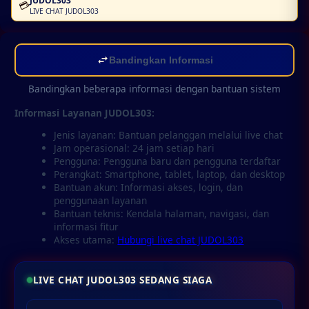
JUDOL303
💳
LIVE CHAT JUDOL303
Bandingkan Informasi
Bandingkan beberapa informasi dengan bantuan sistem
Informasi Layanan JUDOL303:
Jenis layanan: Bantuan pelanggan melalui live chat
Jam operasional: 24 jam setiap hari
Pengguna: Pengguna baru dan pengguna terdaftar
Perangkat: Smartphone, tablet, laptop, dan desktop
Bantuan akun: Informasi akses, login, dan
penggunaan layanan
Bantuan teknis: Kendala halaman, navigasi, dan
informasi fitur
Akses utama:
Hubungi live chat JUDOL303
LIVE CHAT JUDOL303 SEDANG SIAGA