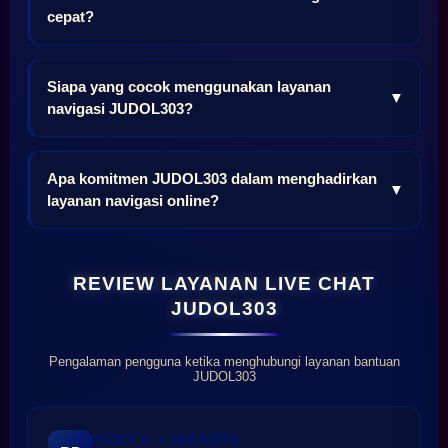
cepat?
Siapa yang cocok menggunakan layanan
▼
navigasi JUDOL303?
Apa komitmen JUDOL303 dalam menghadirkan
▼
layanan navigasi online?
REVIEW LAYANAN LIVE CHAT
JUDOL303
Pengalaman pengguna ketika menghubungi layanan bantuan
JUDOL303
RIZKY A. • JAKARTA