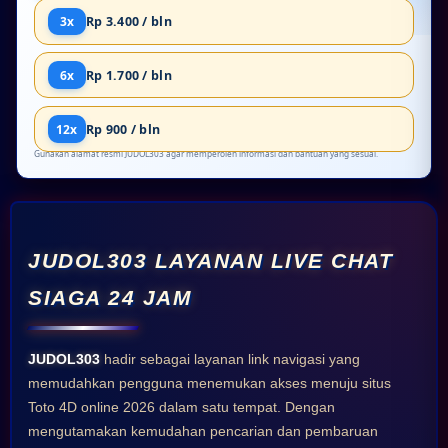
3x
Rp 3.400 / bln
6x
Rp 1.700 / bln
12x
Rp 900 / bln
Gunakan alamat resmi JUDOL303 agar memperoleh informasi dan bantuan yang sesuai.
JUDOL303 LAYANAN LIVE CHAT
SIAGA 24 JAM
JUDOL303
hadir sebagai layanan link navigasi yang
memudahkan pengguna menemukan akses menuju situs
Toto 4D online 2026 dalam satu tempat. Dengan
mengutamakan kemudahan pencarian dan pembaruan