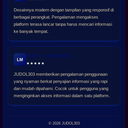
Desainnya modern dengan tampilan yang responsif di
berbagai perangkat. Pengalaman mengakses
platform terasa lancar tanpa harus mencari informasi
ke banyak tempat.
ARIF H. • SEMARANG
LM
★★★★★
JUDOL303 memberikan pengalaman penggunaan
yang nyaman berkat penyajian informasi yang rapi
dan mudah dipahami. Cocok untuk pengguna yang
menginginkan akses informasi dalam satu platform.
© 2026 JUDOL303