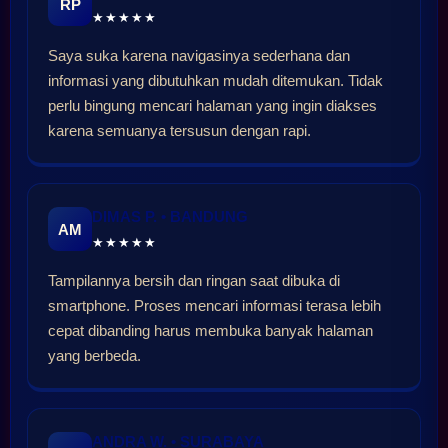
RP
★★★★★
Saya suka karena navigasinya sederhana dan
informasi yang dibutuhkan mudah ditemukan. Tidak
perlu bingung mencari halaman yang ingin diakses
karena semuanya tersusun dengan rapi.
DIMAS P. • BANDUNG
AM
★★★★★
Tampilannya bersih dan ringan saat dibuka di
smartphone. Proses mencari informasi terasa lebih
cepat dibanding harus membuka banyak halaman
yang berbeda.
ANDRA W. • SURABAYA