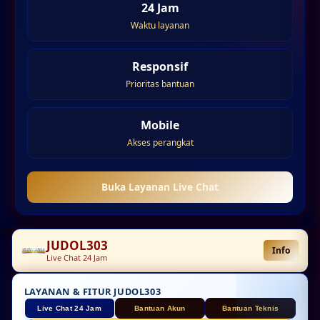
24 Jam
Waktu layanan
Responsif
Prioritas bantuan
Mobile
Akses perangkat
Buka Layanan Live Chat
JUDOL303
Info
Live Chat 24 Jam
LAYANAN & FITUR JUDOL303
Live Chat 24 Jam
Bantuan Akun
Bantuan Teknis