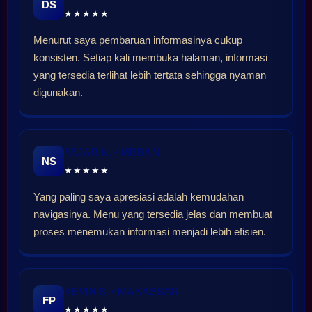
DS
★★★★★
Menurut saya pembaruan informasinya cukup
konsisten. Setiap kali membuka halaman, informasi
yang tersedia terlihat lebih tertata sehingga nyaman
digunakan.
FAJAR N. • MEDAN
NS
★★★★★
Yang paling saya apresiasi adalah kemudahan
navigasinya. Menu yang tersedia jelas dan membuat
proses menemukan informasi menjadi lebih efisien.
KEVIN S. • MAKASSAR
FP
★★★★★