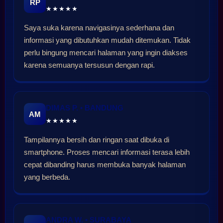
RP
★★★★★
Saya suka karena navigasinya sederhana dan
informasi yang dibutuhkan mudah ditemukan. Tidak
perlu bingung mencari halaman yang ingin diakses
karena semuanya tersusun dengan rapi.
DIMAS P. • BANDUNG
AM
★★★★★
Tampilannya bersih dan ringan saat dibuka di
smartphone. Proses mencari informasi terasa lebih
cepat dibanding harus membuka banyak halaman
yang berbeda.
ANDRA W. • SURABAYA