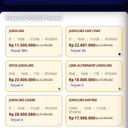
Akses JUDOL303 Terkait
JUDOL303
JUDOL303 LIVE CHAT
-2%
-1%
I5
|
16GB
|
512GB
|
RTX3050
I7
|
16GB
|
512GB
|
RTX5050
Rp 11.500.000
Rp 22.887.000
Rp 12.799.000
Rp 21.999.000
Terjual 200+
Terjual 20+
SITUS JUDOL303
LINK ALTERNATIF JUDOL303
-1%
-1%
R7AI
|
16GB
|
1TB
|
RTX5060
R5AI
|
16GB
|
1TB
|
RTX5060
Rp 23.600.000
Rp 18.800.000
Rp 21.399.000
Rp 19.799.000
Terjual 6
Terjual 5
JUDOL303 LOGIN
JUDOL303 DAFTAR
-1%
-1%
I7
|
16GB
|
512GB
|
RTX5050
CORE5
|
16GB
|
512GB
|
RTX4050
Rp 28.600.080
Rp 27.999.000
Rp 17.888.000
Rp 18.499.000
Terjual 6