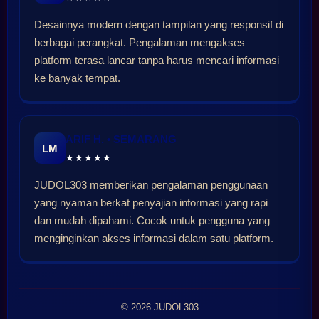
Desainnya modern dengan tampilan yang responsif di
berbagai perangkat. Pengalaman mengakses
platform terasa lancar tanpa harus mencari informasi
ke banyak tempat.
ARIF H. • SEMARANG
LM
★★★★★
JUDOL303 memberikan pengalaman penggunaan
yang nyaman berkat penyajian informasi yang rapi
dan mudah dipahami. Cocok untuk pengguna yang
menginginkan akses informasi dalam satu platform.
© 2026 JUDOL303