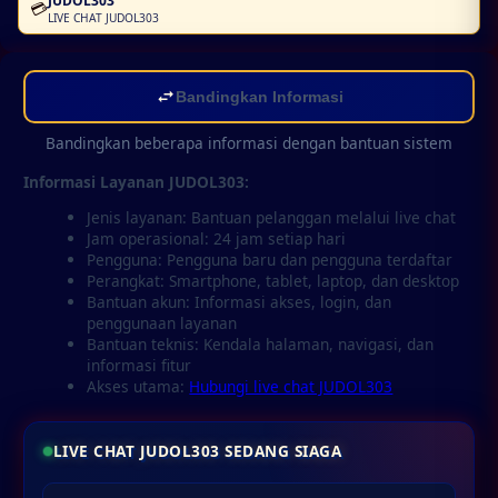
JUDOL303
💳
LIVE CHAT JUDOL303
Bandingkan Informasi
Bandingkan beberapa informasi dengan bantuan sistem
Informasi Layanan JUDOL303:
Jenis layanan: Bantuan pelanggan melalui live chat
Jam operasional: 24 jam setiap hari
Pengguna: Pengguna baru dan pengguna terdaftar
Perangkat: Smartphone, tablet, laptop, dan desktop
Bantuan akun: Informasi akses, login, dan
penggunaan layanan
Bantuan teknis: Kendala halaman, navigasi, dan
informasi fitur
Akses utama:
Hubungi live chat JUDOL303
LIVE CHAT JUDOL303 SEDANG SIAGA